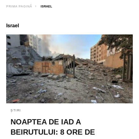
PRIMA PAGINĂ
ISRAEL
Israel
ȘTIRI
NOAPTEA DE IAD A
BEIRUTULUI: 8 ORE DE