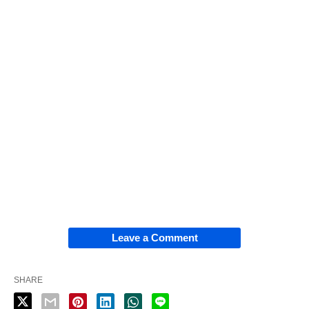
Leave a Comment
SHARE