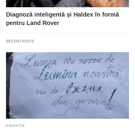
Diagnoză inteligentă și Haldex în formă
pentru Land Rover
RECENT POSTS
EDUCAȚIE