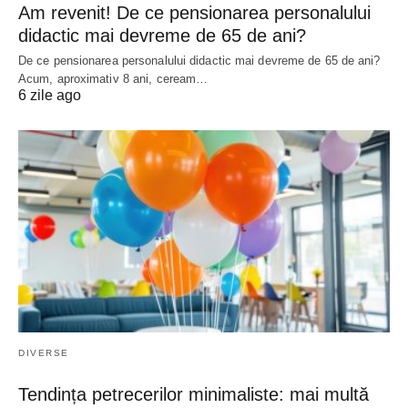
Am revenit! De ce pensionarea personalului
didactic mai devreme de 65 de ani?
De ce pensionarea personalului didactic mai devreme de 65 de ani?
Acum, aproximativ 8 ani, ceream…
6 zile ago
DIVERSE
Tendința petrecerilor minimaliste: mai multă