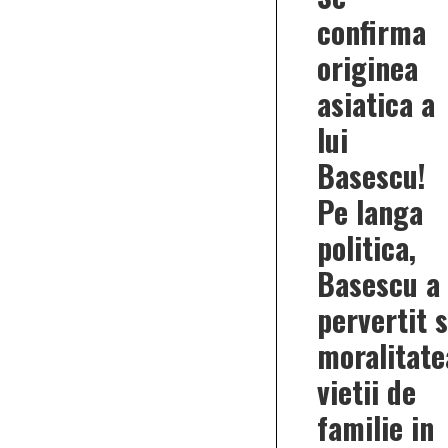
confirma
originea
asiatica a
lui
Basescu!
Pe langa
politica,
Basescu a
pervertit s
moralitate
vietii de
familie in