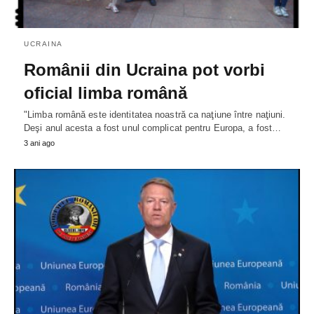
UCRAINA
Românii din Ucraina pot vorbi
oficial limba română
"Limba română este identitatea noastră ca naţiune între naţiuni.
Deşi anul acesta a fost unul complicat pentru Europa, a fost…
3 ani ago