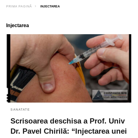
PRIMA PAGINĂ
INJECTAREA
Injectarea
SANATATE
Scrisoarea deschisa a Prof. Univ
Dr. Pavel Chirilă: “Injectarea unei