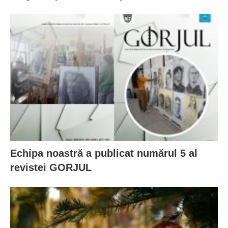
Echipa noastră a publicat numărul 5 al
revistei GORJUL