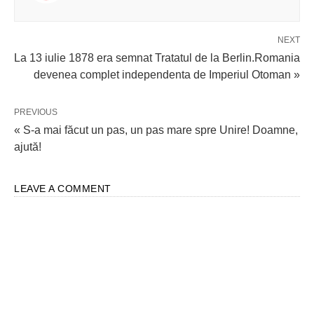
NEXT
La 13 iulie 1878 era semnat Tratatul de la Berlin.Romania
devenea complet independenta de Imperiul Otoman »
PREVIOUS
« S-a mai făcut un pas, un pas mare spre Unire! Doamne,
ajută!
LEAVE A COMMENT