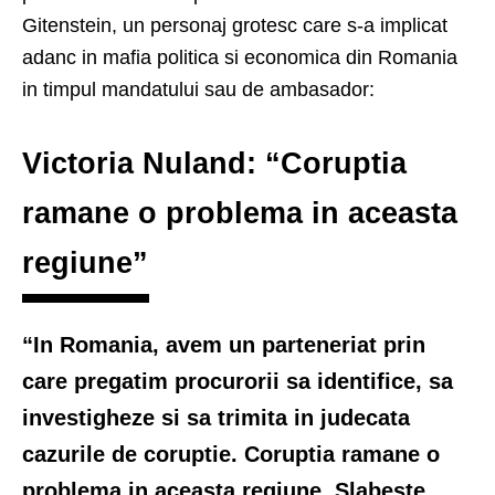
Gitenstein, un personaj grotesc care s-a implicat
adanc in mafia politica si economica din Romania
in timpul mandatului sau de ambasador:
Victoria Nuland: “Coruptia‬
ramane o problema in aceasta
regiune”
“In Romania, avem un parteneriat prin
care pregatim procurorii sa identifice, sa
investigheze si sa trimita in judecata
cazurile de coruptie.
Coruptia‬
ramane o
problema in aceasta regiune. Slabeste