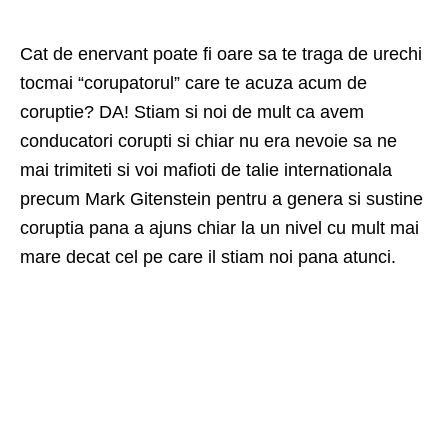
Cat de enervant poate fi oare sa te traga de urechi
tocmai “corupatorul” care te acuza acum de
coruptie? DA! Stiam si noi de mult ca avem
conducatori corupti si chiar nu era nevoie sa ne
mai trimiteti si voi mafioti de talie internationala
precum Mark Gitenstein pentru a genera si sustine
coruptia pana a ajuns chiar la un nivel cu mult mai
mare decat cel pe care il stiam noi pana atunci.