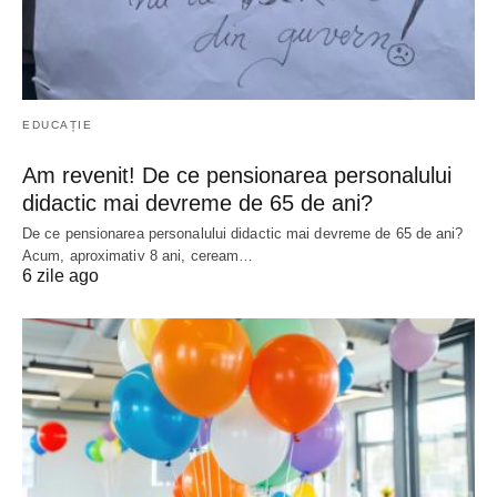
EDUCAȚIE
Am revenit! De ce pensionarea personalului
didactic mai devreme de 65 de ani?
De ce pensionarea personalului didactic mai devreme de 65 de ani?
Acum, aproximativ 8 ani, ceream…
6 zile ago