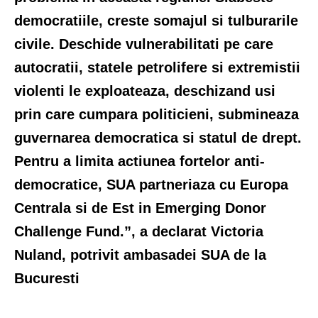
democratiile, creste somajul si tulburarile
civile. Deschide vulnerabilitati pe care
autocratii, statele petrolifere si extremistii
violenti le exploateaza, deschizand usi
prin care cumpara politicieni, submineaza
guvernarea democratica si statul de drept.
Pentru a limita actiunea fortelor anti-
democratice, SUA partneriaza cu Europa
Centrala si de Est in Emerging Donor
Challenge Fund.”, a declarat Victoria
Nuland, potrivit ambasadei SUA de la
Bucuresti