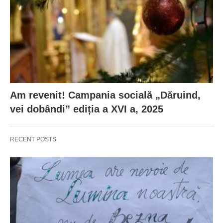
Am revenit! Campania socială „Dăruind,
vei dobândi” ediția a XVI a, 2025
RECENT POSTS