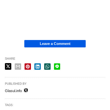
Leave a Comment
SHARE
PUBLISHED BY
Glasul.info
TAGS: