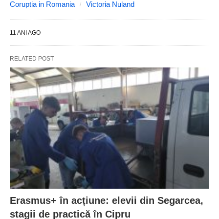
Coruptia in Romania
Victoria Nuland
11 ANI AGO
RELATED POST
Erasmus+ în acțiune: elevii din Segarcea,
stagii de practică în Cipru