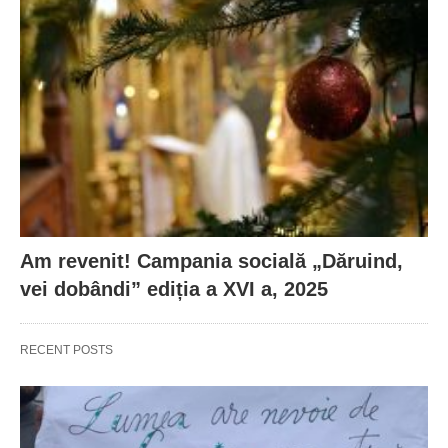
Am revenit! Campania socială „Dăruind,
vei dobândi” ediția a XVI a, 2025
RECENT POSTS