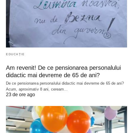
EDUCAȚIE
Am revenit! De ce pensionarea personalului
didactic mai devreme de 65 de ani?
De ce pensionarea personalului didactic mai devreme de 65 de ani?
Acum, aproximativ 8 ani, ceream…
23 de ore ago