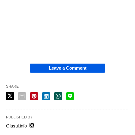
Leave a Comment
SHARE
PUBLISHED BY
Glasul.info