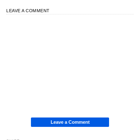
LEAVE A COMMENT
Leave a Comment