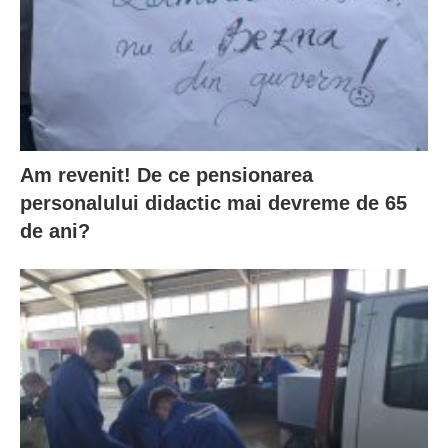
Am revenit! De ce pensionarea
personalului didactic mai devreme de 65
de ani?