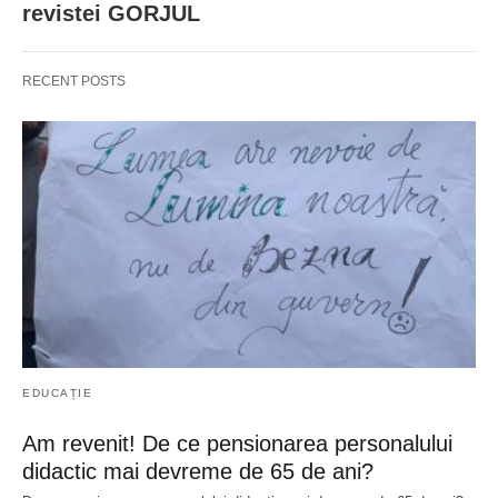
revistei GORJUL
RECENT POSTS
EDUCAȚIE
Am revenit! De ce pensionarea personalului
didactic mai devreme de 65 de ani?