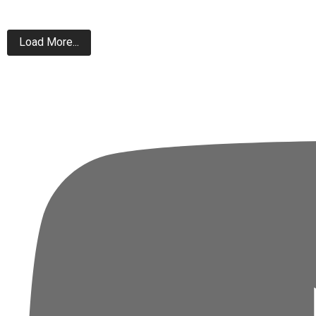
Load More...