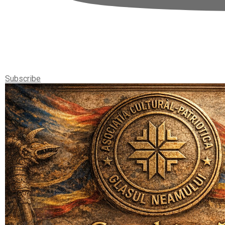
Subscribe