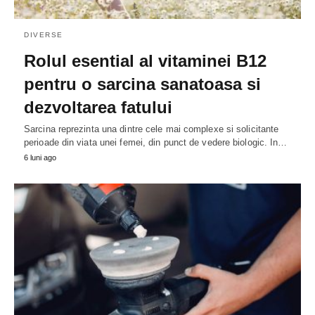
DIVERSE
Rolul esential al vitaminei B12
pentru o sarcina sanatoasa si
dezvoltarea fatului
Sarcina reprezinta una dintre cele mai complexe si solicitante
perioade din viata unei femei, din punct de vedere biologic. In…
6 luni ago