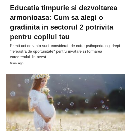
Educatia timpurie si dezvoltarea
armonioasa: Cum sa alegi o
gradinita in sectorul 2 potrivita
pentru copilul tau
Primii ani de viata sunt considerati de catre psihopedagogi drept
"fereastra de oportunitate" pentru invatare si formarea
caracterului. In acest…
6 luni ago