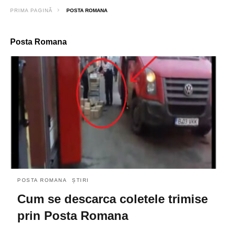
PRIMA PAGINĂ
POSTA ROMANA
Posta Romana
POSTA ROMANA
ȘTIRI
Cum se descarca coletele trimise
prin Posta Romana