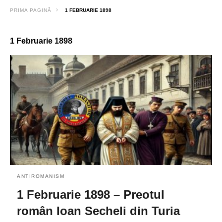
PRIMA PAGINĂ
1 FEBRUARIE 1898
1 Februarie 1898
ANTIROMANISM
1 Februarie 1898 – Preotul
român Ioan Secheli din Turia