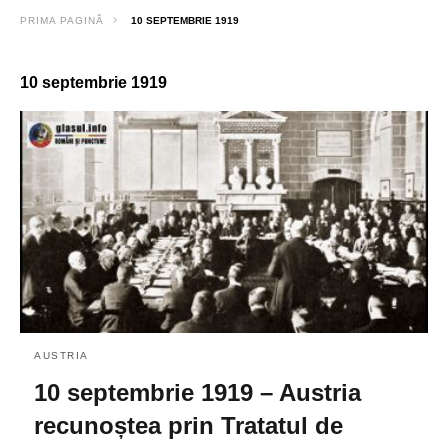
PRIMA PAGINĂ
10 SEPTEMBRIE 1919
10 septembrie 1919
AUSTRIA
10 septembrie 1919 – Austria
recunoștea prin Tratatul de