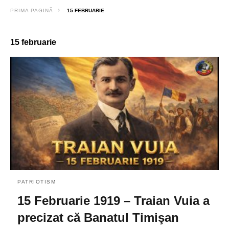
PRIMA PAGINĂ
15 FEBRUARIE
15 februarie
PATRIOTISM
15 Februarie 1919 – Traian Vuia a
precizat că Banatul Timişan