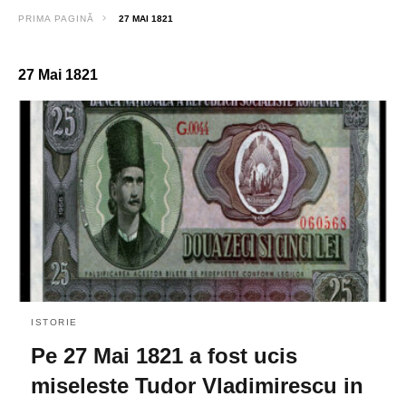
PRIMA PAGINĂ
27 MAI 1821
27 Mai 1821
ISTORIE
Pe 27 Mai 1821 a fost ucis
miseleste Tudor Vladimirescu in