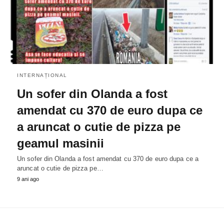
INTERNAȚIONAL
Un sofer din Olanda a fost
amendat cu 370 de euro dupa ce
a aruncat o cutie de pizza pe
geamul masinii
Un sofer din Olanda a fost amendat cu 370 de euro dupa ce a
aruncat o cutie de pizza pe…
9 ani ago