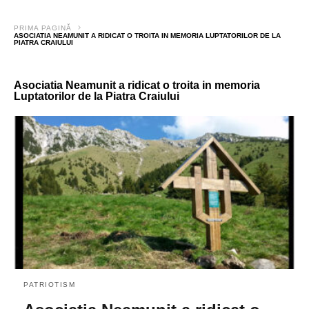
PRIMA PAGINĂ
ASOCIATIA NEAMUNIT A RIDICAT O TROITA IN MEMORIA LUPTATORILOR DE LA
PIATRA CRAIULUI
Asociatia Neamunit a ridicat o troita in memoria
Luptatorilor de la Piatra Craiului
PATRIOTISM