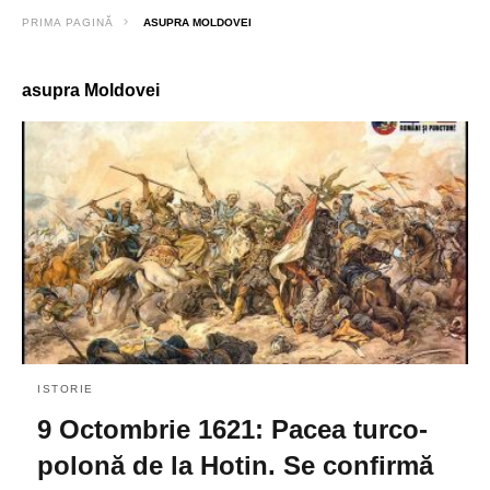
PRIMA PAGINĂ
ASUPRA MOLDOVEI
asupra Moldovei
ISTORIE
9 Octombrie 1621: Pacea turco-
polonă de la Hotin. Se confirmă