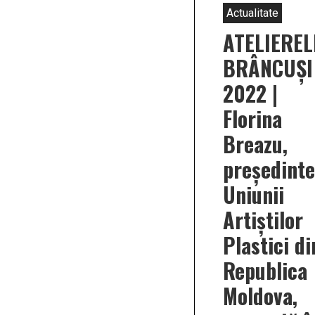
Actualitate
ATELIEREL
BRÂNCUȘI
2022 |
Florina
Breazu,
președinte
Uniunii
Artiștilor
Plastici di
Republica
Moldova,