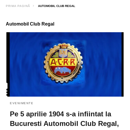
PRIMA PAGINĂ
AUTOMOBIL CLUB REGAL
Automobil Club Regal
EVENIMENTE
Pe 5 aprilie 1904 s-a infiintat la
Bucuresti Automobil Club Regal,