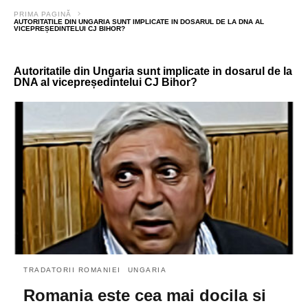
PRIMA PAGINĂ
AUTORITATILE DIN UNGARIA SUNT IMPLICATE IN DOSARUL DE LA DNA AL
VICEPREȘEDINTELUI CJ BIHOR?
Autoritatile din Ungaria sunt implicate in dosarul de la
DNA al vicepreședintelui CJ Bihor?
TRADATORII ROMANIEI
UNGARIA
Romania este cea mai docila si