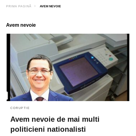
PRIMA PAGINĂ
AVEM NEVOIE
Avem nevoie
CORUPTIE
Avem nevoie de mai multi
politicieni nationalisti