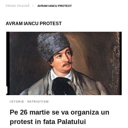
PRIMA PAGINĂ
AVRAM IANCU PROTEST
AVRAM IANCU PROTEST
ISTORIE
PATRIOTISM
Pe 26 martie se va organiza un
protest in fata Palatului