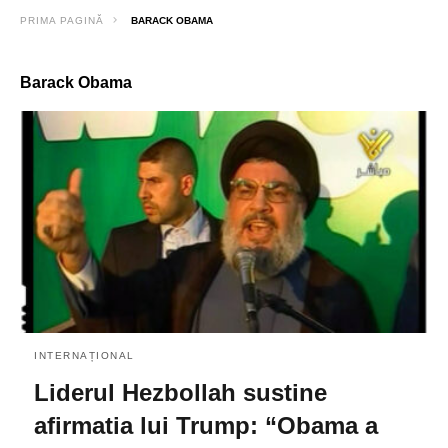
PRIMA PAGINĂ
BARACK OBAMA
Barack Obama
INTERNAȚIONAL
Liderul Hezbollah sustine
afirmatia lui Trump: “Obama a