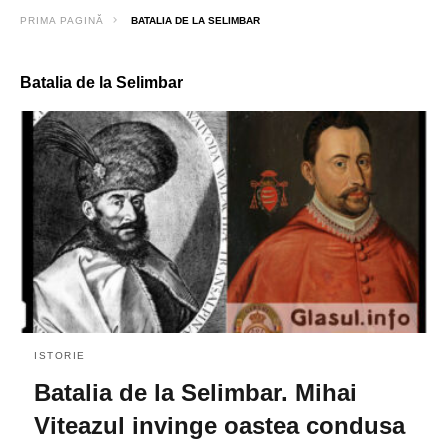
PRIMA PAGINĂ
BATALIA DE LA SELIMBAR
Batalia de la Selimbar
ISTORIE
Batalia de la Selimbar. Mihai
Viteazul invinge oastea condusa