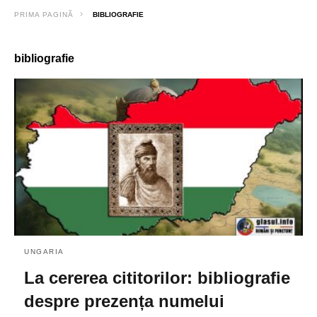
PRIMA PAGINĂ
BIBLIOGRAFIE
bibliografie
UNGARIA
La cererea cititorilor: bibliografie
despre prezența numelui