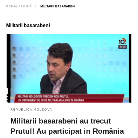
PRIMA PAGINĂ
MILITARII BASARABENI
Militarii basarabeni
REPUBLICA MOLDOVA
Militarii basarabeni au trecut
Prutul! Au participat in România