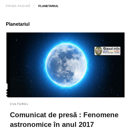
PRIMA PAGINĂ
PLANETARIUL
Planetariul
CULTURAL
Comunicat de presă : Fenomene
astronomice în anul 2017