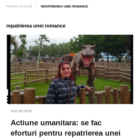
PRIMA PAGINĂ
REPATRIEREA UNEI ROMANCE
repatrierea unei romance
SOCIETATE
Actiune umanitara: se fac
eforturi pentru repatrierea unei