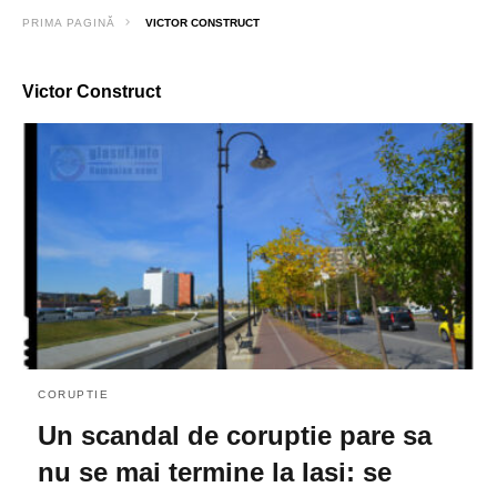
PRIMA PAGINĂ
VICTOR CONSTRUCT
Victor Construct
CORUPTIE
Un scandal de coruptie pare sa
nu se mai termine la Iasi: se