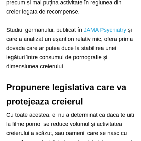
precum și mai puțina activitate în regiunea din
creier legata de recompense.
Studiul germanului, publicat în
JAMA Psychiatry
și
care a analizat un eșantion relativ mic, ofera prima
dovada care ar putea duce la stabilirea unei
legături între consumul de pornografie și
dimensiunea creierului.
Propunere legislativa care va
protejeaza creierul
Cu toate acestea, el nu a determinat ca daca te uiti
la filme porno se reduce volumul și activitatea
creierului a scăzut, sau oamenii care se nasc cu