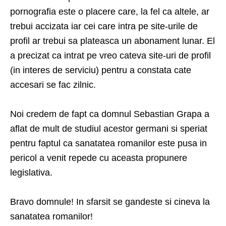
pornografia este o placere care, la fel ca altele, ar
trebui accizata iar cei care intra pe site-urile de
profil ar trebui sa plateasca un abonament lunar. El
a precizat ca intrat pe vreo cateva site-uri de profil
(in interes de serviciu) pentru a constata cate
accesari se fac zilnic.
Noi credem de fapt ca domnul Sebastian Grapa a
aflat de mult de studiul acestor germani si speriat
pentru faptul ca sanatatea romanilor este pusa in
pericol a venit repede cu aceasta propunere
legislativa.
Bravo domnule! In sfarsit se gandeste si cineva la
sanatatea romanilor!