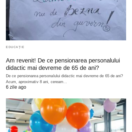
EDUCAȚIE
Am revenit! De ce pensionarea personalului
didactic mai devreme de 65 de ani?
De ce pensionarea personalului didactic mai devreme de 65 de ani?
Acum, aproximativ 8 ani, ceream…
6 zile ago