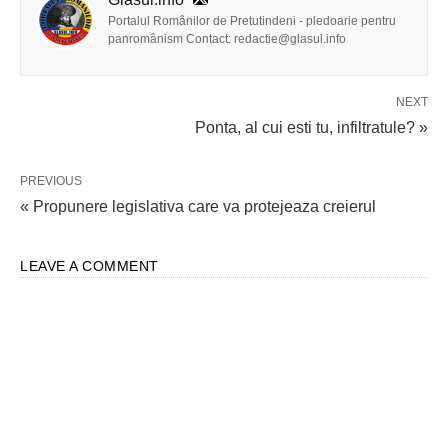
Portalul Românilor de Pretutindeni - pledoarie pentru
panromânism Contact: redactie@glasul.info
NEXT
Ponta, al cui esti tu, infiltratule? »
PREVIOUS
« Propunere legislativa care va protejeaza creierul
LEAVE A COMMENT