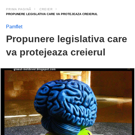
PRIMA PAGINĂ
CREIER
PROPUNERE LEGISLATIVA CARE VA PROTEJEAZA CREIERUL
Pamflet
Propunere legislativa care
va protejeaza creierul