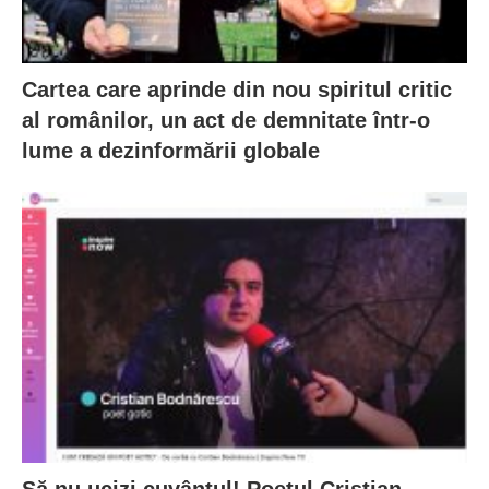
Cartea care aprinde din nou spiritul critic
al românilor, un act de demnitate într-o
lume a dezinformării globale