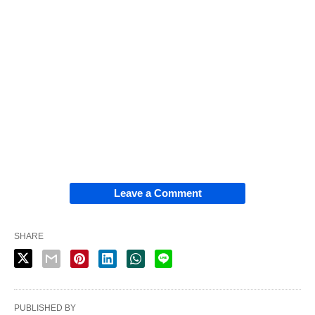
Leave a Comment
SHARE
PUBLISHED BY