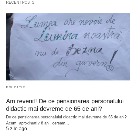
RECENT POSTS
EDUCAȚIE
Am revenit! De ce pensionarea personalului
didactic mai devreme de 65 de ani?
De ce pensionarea personalului didactic mai devreme de 65 de ani?
Acum, aproximativ 8 ani, ceream…
5 zile ago