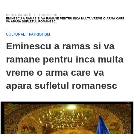
PRIMA PAGINĂ
EMINESCU
EMINESCU A RAMAS SI VA RAMANE PENTRU INCA MULTA VREME O ARMA CARE
VA APARA SUFLETUL ROMANESC
CULTURAL
PATRIOTISM
Eminescu a ramas si va
ramane pentru inca multa
vreme o arma care va
apara sufletul romanesc