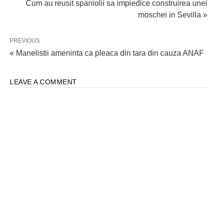
Cum au reusit spaniolii sa impiedice construirea unei
moschei in Sevilla »
PREVIOUS
« Manelistii ameninta ca pleaca din tara din cauza ANAF
LEAVE A COMMENT