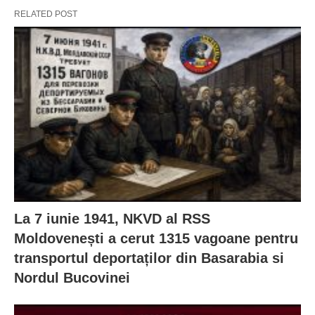
RELATED POST
La 7 iunie 1941, NKVD al RSS
Moldovenești a cerut 1315 vagoane pentru
transportul deportaților din Basarabia si
Nordul Bucovinei