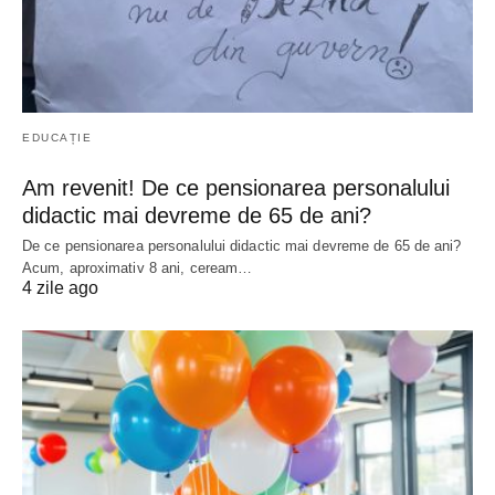
EDUCAȚIE
Am revenit! De ce pensionarea personalului
didactic mai devreme de 65 de ani?
De ce pensionarea personalului didactic mai devreme de 65 de ani?
Acum, aproximativ 8 ani, ceream…
4 zile ago