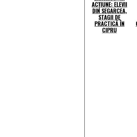
ACȚIUNE: ELEVII
DIN SEGARCEA,
STAGII DE
PRACTICĂ ÎN
CIPRU