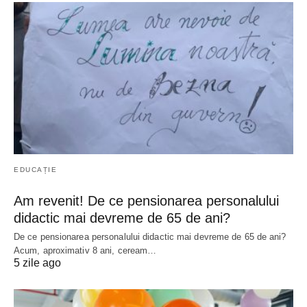
EDUCAȚIE
Am revenit! De ce pensionarea personalului
didactic mai devreme de 65 de ani?
De ce pensionarea personalului didactic mai devreme de 65 de ani?
Acum, aproximativ 8 ani, ceream…
5 zile ago