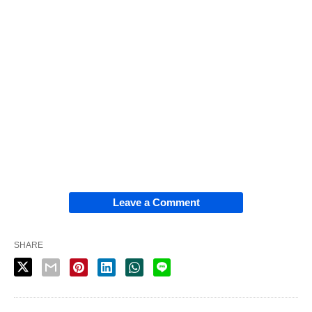
Leave a Comment
SHARE