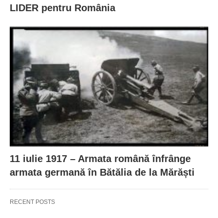
LIDER pentru România
11 iulie 1917 – Armata română înfrânge
armata germană în Bătălia de la Mărăști
RECENT POSTS