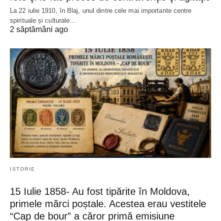
La 22 iulie 1910, în Blaj, unul dintre cele mai importante centre
spirituale și culturale…
2 săptămâni ago
ISTORIE
15 Iulie 1858- Au fost tipărite în Moldova,
primele mărci poștale. Acestea erau vestitele
“Cap de bour” a căror primă emisiune