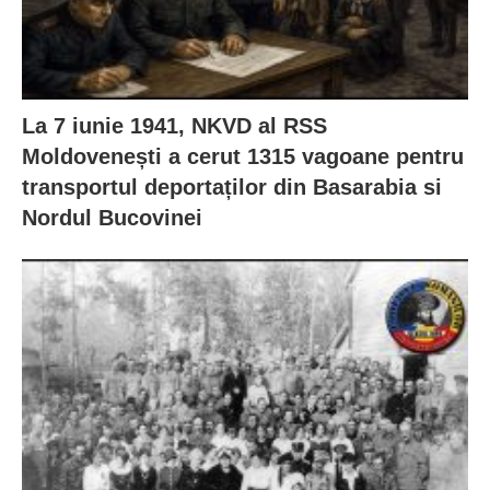
La 7 iunie 1941, NKVD al RSS
Moldovenești a cerut 1315 vagoane pentru
transportul deportaților din Basarabia si
Nordul Bucovinei