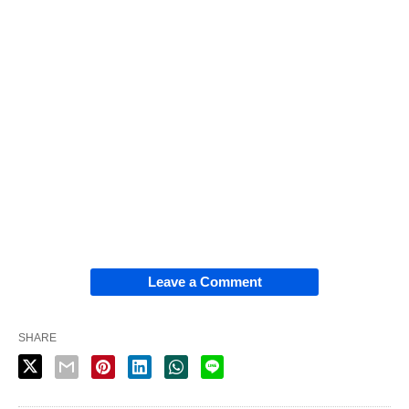
Leave a Comment
SHARE