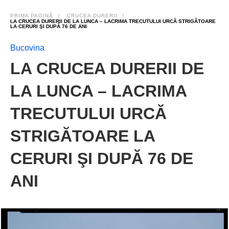
PRIMA PAGINĂ
CRUCEA DURERII
LA CRUCEA DURERII DE LA LUNCA – LACRIMA TRECUTULUI URCĂ STRIGĂTOARE
LA CERURI ŞI DUPĂ 76 DE ANI
Bucovina
LA CRUCEA DURERII DE
LA LUNCA – LACRIMA
TRECUTULUI URCĂ
STRIGĂTOARE LA
CERURI ŞI DUPĂ 76 DE
ANI