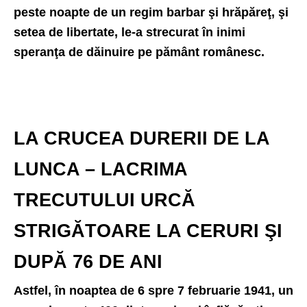
peste noapte de un regim barbar şi hrăpăreţ, şi
setea de libertate, le-a strecurat în inimi
speranţa de dăinuire pe pământ românesc.
LA CRUCEA DURERII DE LA
LUNCA – LACRIMA
TRECUTULUI URCĂ
STRIGĂTOARE LA CERURI ŞI
DUPĂ 76 DE ANI
Astfel, în noaptea de 6 spre 7 februarie 1941, un