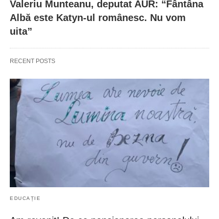
Valeriu Munteanu, deputat AUR: “Fântâna
Albă este Katyn-ul românesc. Nu vom
uita”
RECENT POSTS
EDUCAȚIE