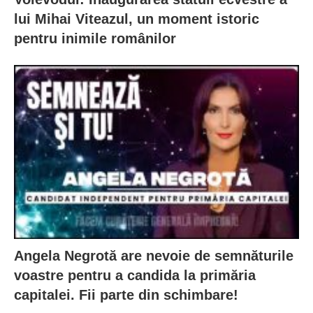
lui Mihai Viteazul, un moment istoric
pentru inimile românilor
Angela Negrotă are nevoie de semnăturile
voastre pentru a candida la primăria
capitalei. Fii parte din schimbare!