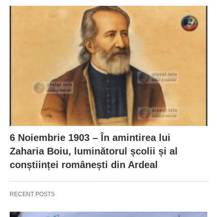
6 Noiembrie 1903 – În amintirea lui
Zaharia Boiu, luminătorul școlii și al
conștiinței românești din Ardeal
RECENT POSTS