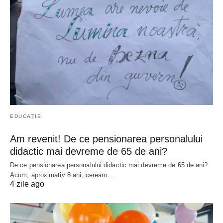
EDUCAȚIE
Am revenit! De ce pensionarea personalului
didactic mai devreme de 65 de ani?
De ce pensionarea personalului didactic mai devreme de 65 de ani?
Acum, aproximativ 8 ani, ceream…
4 zile ago