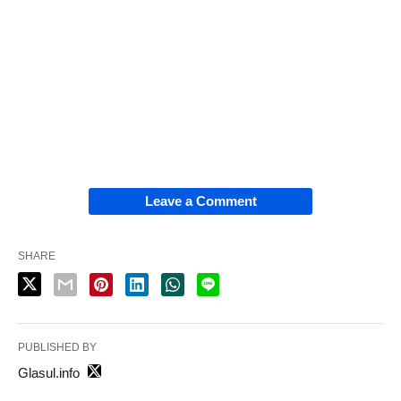
Leave a Comment
SHARE
PUBLISHED BY
Glasul.info