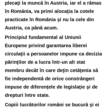
plecaţi la muncă în Austria, iar el a rămas
în România, va primi alocaţia la cotele
practicate în România şi nu la cele din
Austria, ca până acum.
Principiul fundamental al Uniunii
Europene privind garantarea liberei
circulaţii a persoanelor impune ca decizia
părinţilor de a lucra într-un alt stat
membru decât în care deţin cetăţenia să
fie independentă de orice constrângeri
impuse de diferenţele de legislaţie şi de
drepturi între state.
Copiii lucrătorilor români se bucură şi ei