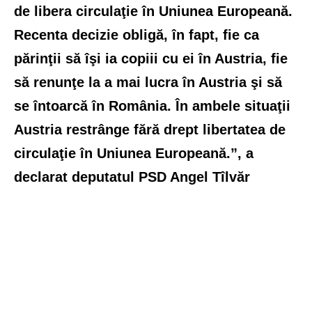
de libera circulaţie în Uniunea Europeană.
Recenta decizie obligă, în fapt, fie ca
părinţii să îşi ia copiii cu ei în Austria, fie
să renunţe la a mai lucra în Austria şi să
se întoarcă în România. În ambele situaţii
Austria restrânge fără drept libertatea de
circulaţie în Uniunea Europeană.”, a
declarat deputatul PSD Angel Tîlvăr