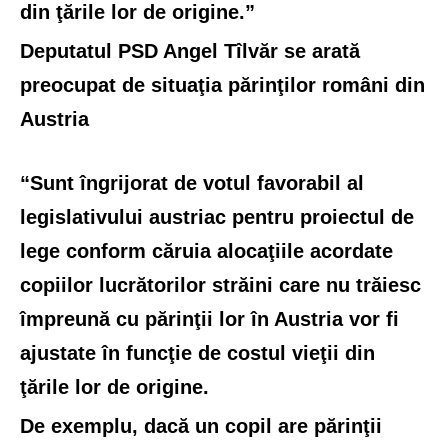
din ţările lor de origine.
”
Deputatul PSD Angel Tîlvăr se arată
preocupat de situaţia părinţilor români din
Austria
“Sunt îngrijorat de votul favorabil al
legislativului austriac pentru proiectul de
lege conform căruia alocaţiile acordate
copiilor lucrătorilor străini care nu trăiesc
împreună cu părinţii lor în Austria vor fi
ajustate în funcţie de costul vieţii din
ţările lor de origine.
De exemplu, dacă un copil are părinţii