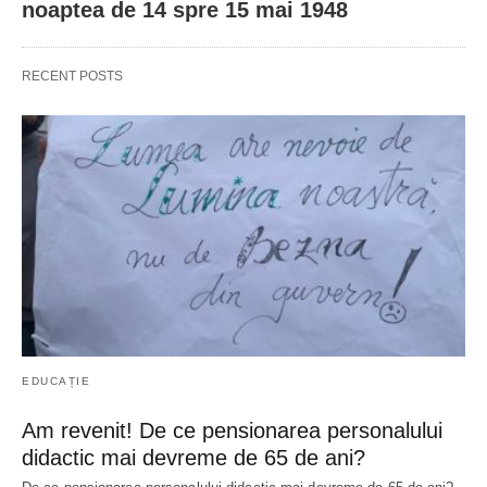
noaptea de 14 spre 15 mai 1948
RECENT POSTS
EDUCAȚIE
Am revenit! De ce pensionarea personalului
didactic mai devreme de 65 de ani?