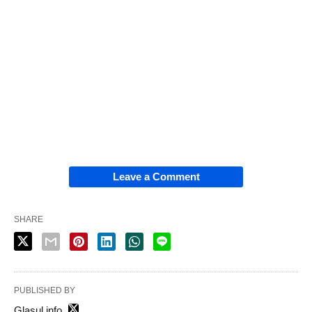
Leave a Comment
SHARE
PUBLISHED BY
Glasul.info