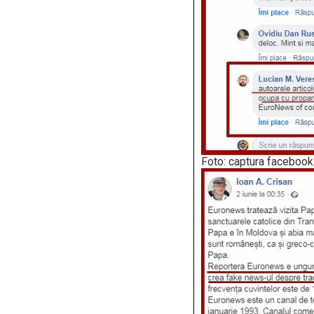
Foto: captura facebook