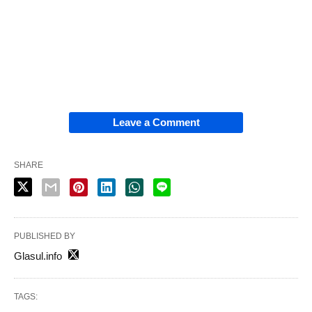
Leave a Comment
SHARE
PUBLISHED BY
Glasul.info
TAGS: