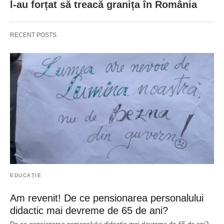
l-au forțat să treacă granița în România
RECENT POSTS
EDUCAȚIE
Am revenit! De ce pensionarea personalului
didactic mai devreme de 65 de ani?