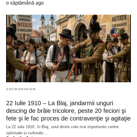
o săptămână ago
ANTIROMANISM
22 Iulie 1910 – La Blaj, jandarmii unguri
descing de brâie tricolore, peste 20 feciori şi
fete şi le fac proces de contravenţie şi agitaţie
La 22 iulie 1910, în Blaj, unul dintre cele mai importante centre
spirituale și culturale…