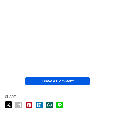
Leave a Comment
SHARE