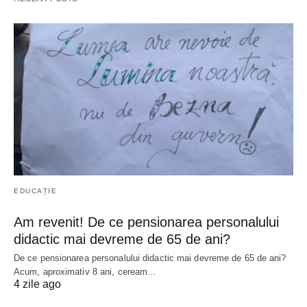
EDUCAȚIE
Am revenit! De ce pensionarea personalului
didactic mai devreme de 65 de ani?
De ce pensionarea personalului didactic mai devreme de 65 de ani?
Acum, aproximativ 8 ani, ceream…
4 zile ago