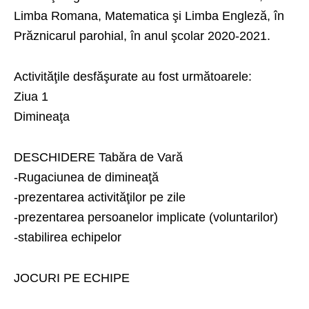
Limba Romana, Matematica şi Limba Engleză, în
Prăznicarul parohial, în anul şcolar 2020-2021.
Activităţile desfăşurate au fost următoarele:
Ziua 1
Dimineaţa
DESCHIDERE Tabăra de Vară
-Rugaciunea de dimineaţă
-prezentarea activităţilor pe zile
-prezentarea persoanelor implicate (voluntarilor)
-stabilirea echipelor
JOCURI PE ECHIPE