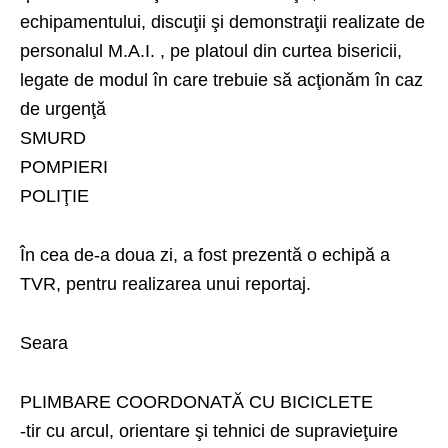
echipamentului, discuţii şi demonstraţii realizate de
personalul M.A.I. , pe platoul din curtea bisericii,
legate de modul în care trebuie să acţionăm în caz
de urgenţă
SMURD
POMPIERI
POLIŢIE
În cea de-a doua zi, a fost prezentă o echipă a
TVR, pentru realizarea unui reportaj.
Seara
PLIMBARE COORDONATĂ CU BICICLETE
-tir cu arcul, orientare şi tehnici de supravieţuire