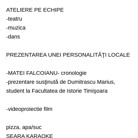
ATELIERE PE ECHIPE
-teatru
-muzica
-dans
PREZENTAREA UNEI PERSONALITĂŢI LOCALE
-MATEI FALCOIANU- cronologie
-prezentare susţinută de Dumitrascu Marius,
student la Facultatea de Istorie Timişoara
-videoproiectie film
pizza, apa/suc
SEARA KARAOKE