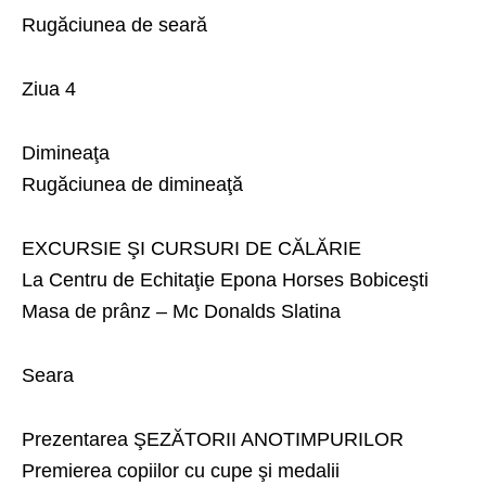
Rugăciunea de seară
Ziua 4
Dimineaţa
Rugăciunea de dimineaţă
EXCURSIE ŞI CURSURI DE CĂLĂRIE
La Centru de Echitaţie Epona Horses Bobiceşti
Masa de prânz – Mc Donalds Slatina
Seara
Prezentarea ŞEZĂTORII ANOTIMPURILOR
Premierea copiilor cu cupe şi medalii