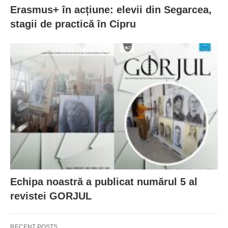
Erasmus+ în acțiune: elevii din Segarcea,
stagii de practică în Cipru
Echipa noastră a publicat numărul 5 al
revistei GORJUL
RECENT POSTS