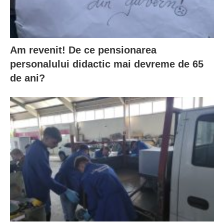
Am revenit! De ce pensionarea
personalului didactic mai devreme de 65
de ani?