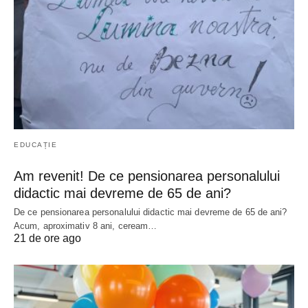
EDUCAȚIE
Am revenit! De ce pensionarea personalului
didactic mai devreme de 65 de ani?
De ce pensionarea personalului didactic mai devreme de 65 de ani?
Acum, aproximativ 8 ani, ceream…
21 de ore ago