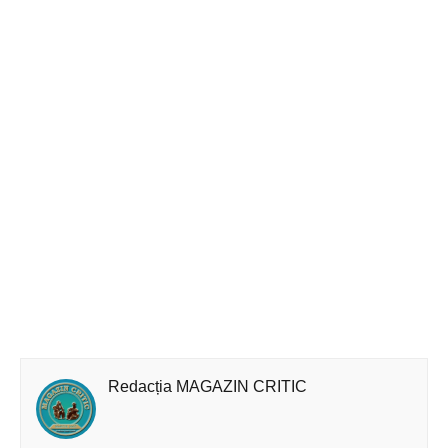
Redacția MAGAZIN CRITIC