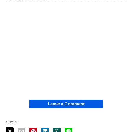
Leave a Comment
SHARE