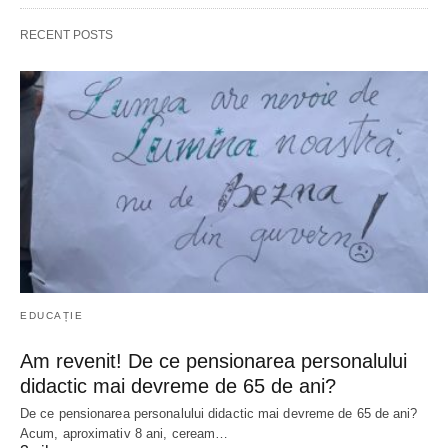
RECENT POSTS
EDUCAȚIE
Am revenit! De ce pensionarea personalului
didactic mai devreme de 65 de ani?
De ce pensionarea personalului didactic mai devreme de 65 de ani?
Acum, aproximativ 8 ani, ceream…