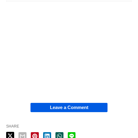
Leave a Comment
SHARE