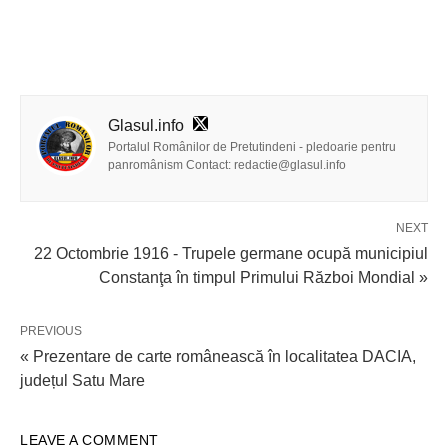
Glasul.info
Portalul Românilor de Pretutindeni - pledoarie pentru
panromânism Contact: redactie@glasul.info
NEXT
22 Octombrie 1916 - Trupele germane ocupă municipiul
Constanţa în timpul Primului Război Mondial »
PREVIOUS
« Prezentare de carte românească în localitatea DACIA,
județul Satu Mare
LEAVE A COMMENT