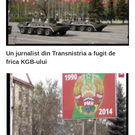
Un jurnalist din Transnistria a fugit de
frica KGB-ului