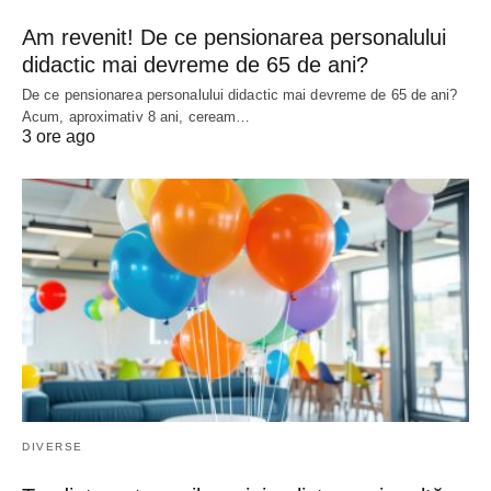
Am revenit! De ce pensionarea personalului
didactic mai devreme de 65 de ani?
De ce pensionarea personalului didactic mai devreme de 65 de ani?
Acum, aproximativ 8 ani, ceream…
3 ore ago
DIVERSE