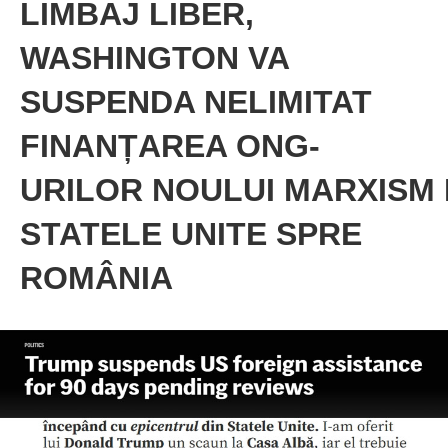
LIMBAJ LIBER,
WASHINGTON VA
SUSPENDA NELIMITAT
FINANȚAREA ONG-
URILOR NOULUI MARXISM 
STATELE UNITE SPRE
ROMÂNIA