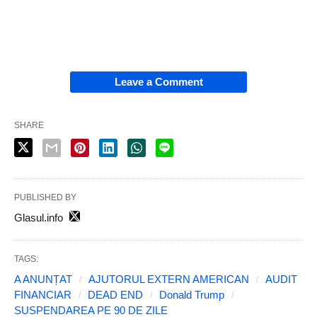
Leave a Comment
SHARE
PUBLISHED BY
Glasul.info
TAGS:
A ANUNȚAT
AJUTORUL EXTERN AMERICAN
AUDIT
FINANCIAR
DEAD END
Donald Trump
SUSPENDAREA PE 90 DE ZILE