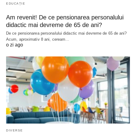
EDUCAȚIE
Am revenit! De ce pensionarea personalului
didactic mai devreme de 65 de ani?
De ce pensionarea personalului didactic mai devreme de 65 de ani?
Acum, aproximativ 8 ani, ceream…
o zi ago
DIVERSE