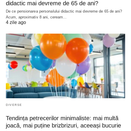
didactic mai devreme de 65 de ani?
De ce pensionarea personalului didactic mai devreme de 65 de ani?
Acum, aproximativ 8 ani, ceream…
4 zile ago
DIVERSE
Tendința petrecerilor minimaliste: mai multă
joacă, mai puține brizbrizuri, aceeași bucurie