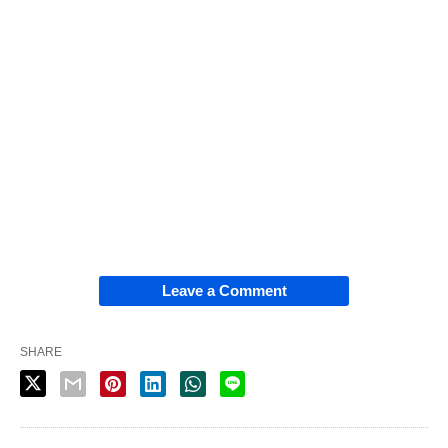
Leave a Comment
SHARE