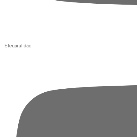
Stegarul dac