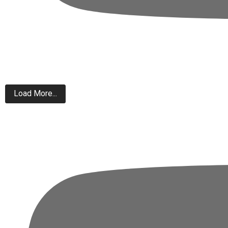
Load More...