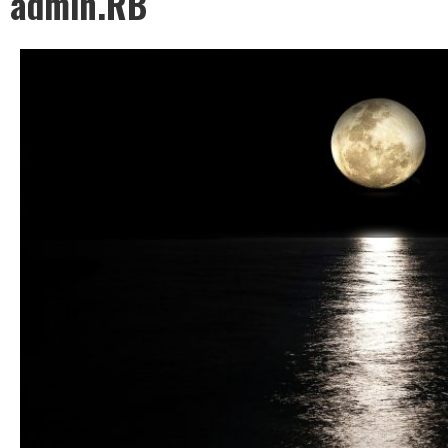
admin.RB