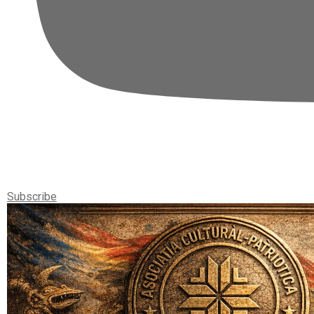
Subscribe