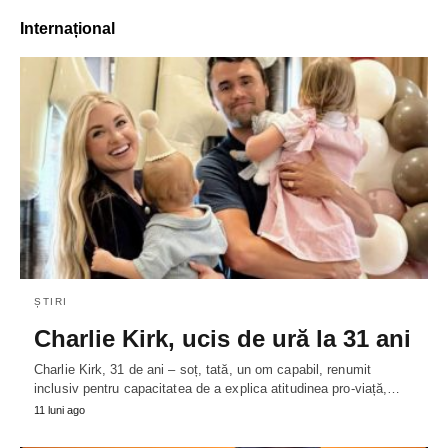
Internațional
ȘTIRI
Charlie Kirk, ucis de ură la 31 ani
Charlie Kirk, 31 de ani – soț, tată, un om capabil, renumit
inclusiv pentru capacitatea de a explica atitudinea pro-viață,…
11 luni ago